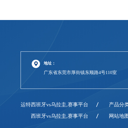
地址：
广东省东莞市厚街镇东顺路4号110室
运特西班牙vs乌拉圭,赛事平台
产品分
西班牙vs乌拉圭,赛事平台
网站地