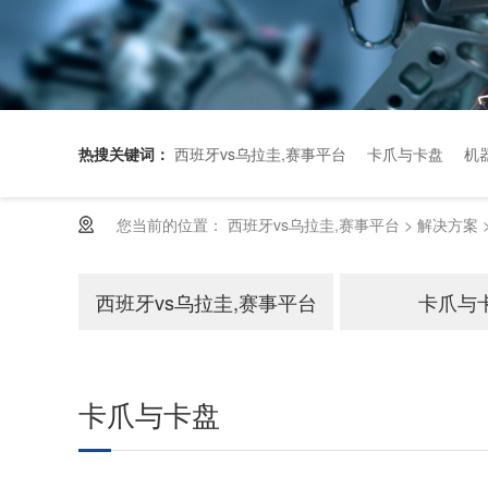
热搜关键词：
西班牙vs乌拉圭,赛事平台
卡爪与卡盘
机
您当前的位置：
西班牙vs乌拉圭,赛事平台
>
解决方案
西班牙vs乌拉圭,赛事平台
卡爪与
卡爪与卡盘