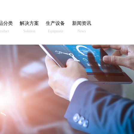
品分类
解决方案
生产设备
新闻资讯
roduct
Solution
Equipment
News