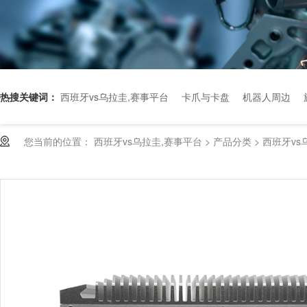
热搜关键词：
西班牙vs乌拉圭,赛事平台
卡爪与卡盘
机器人周边
您当前的位置：
西班牙vs乌拉圭,赛事平台
>
产品分类
>
西班牙vs