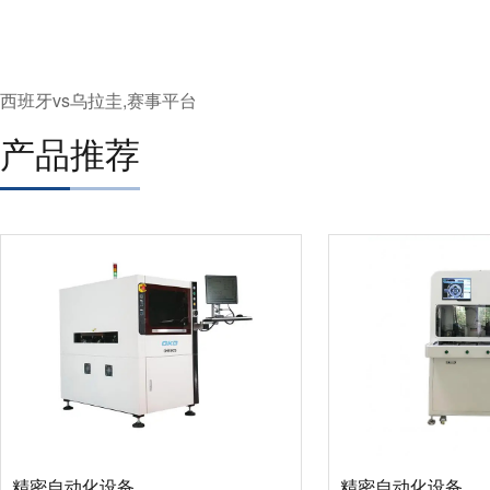
西班牙vs乌拉圭,赛事平台
产品推荐
精密自动化设备
精密自动化设备