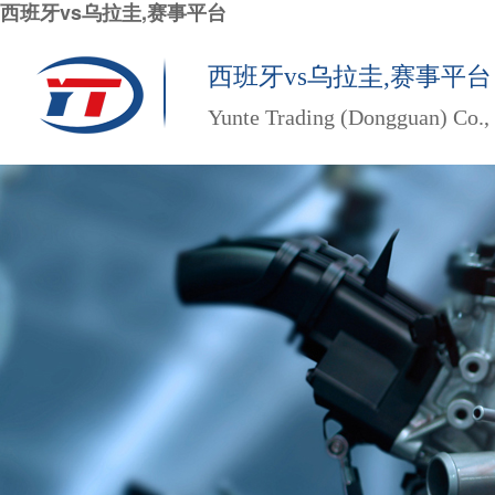
西班牙vs乌拉圭,赛事平台
西班牙vs乌拉圭,赛事平台
Yunte Trading (Dongguan) Co.,