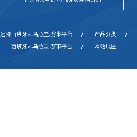
运特西班牙vs乌拉圭,赛事平台
产品分类
西班牙vs乌拉圭,赛事平台
网站地图