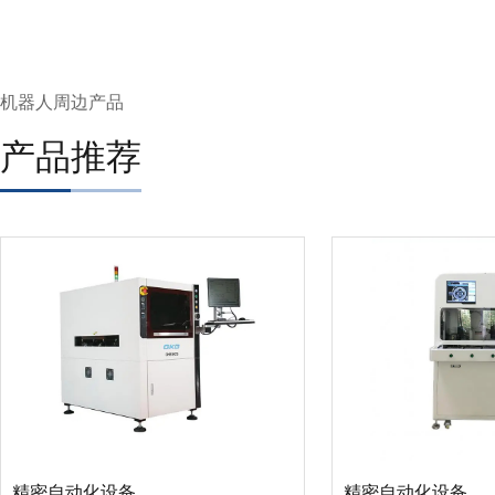
机器人周边产品
产品推荐
精密自动化设备
精密自动化设备