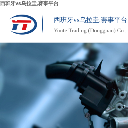
西班牙vs乌拉圭,赛事平台
西班牙vs乌拉圭,赛事平台
Yunte Trading (Dongguan) Co.,